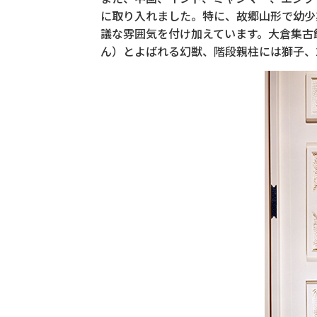
に取り入れました。特に、故郷山形で幼少
議な雰囲気を付け加えています。大倉集古
ん）とよばれる幻獣、階段親柱には獅子、