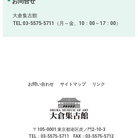
お問合せ
大倉集古館
TEL:03-5575-5711（月～金、10：00～17：00）
お問い合わせ
サイトマップ
リンク
〒105-0001 東京都港区虎ノ門2-10-3
TEL：03-5575-5711 FAX：03-5575-5712