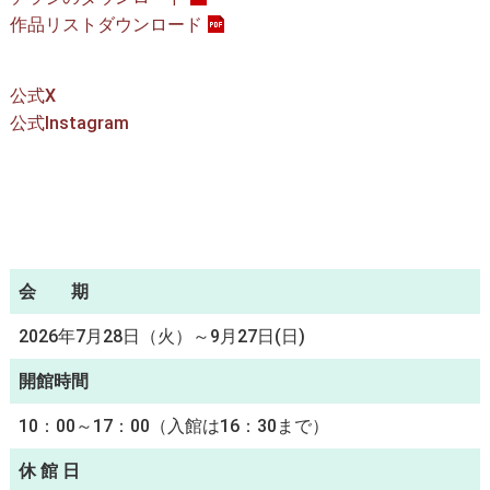
作品リストダウンロード
公式X
公式Instagram
会 期
2026年7月28日（火）～9月27日(日)
開館時間
10：00～17：00（入館は16：30まで）
休 館 日