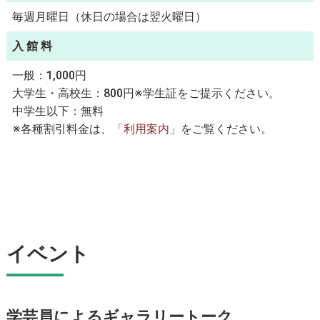
毎週月曜日（休日の場合は翌火曜日）
入 館 料
一般：1,000円
大学生・高校生：800円※学生証をご提示ください。
中学生以下：無料
※各種割引料金は、「
利用案内
」をご覧ください。
イベント
学芸員によるギャラリートーク