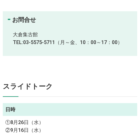
お問合せ
大倉集古館
TEL:03-5575-5711（月～金、10：00～17：00）
スライドトーク
日時
①8月26日（水）
②9月16日（水）