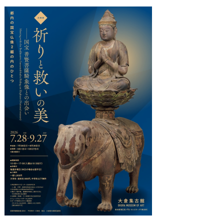
担
担
担
担
当
当
当
当