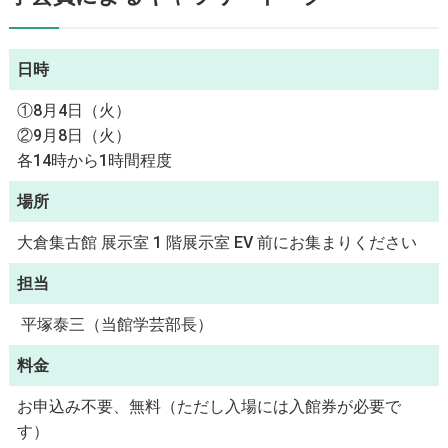
日時
①8月4日（火）
②9月8日（火）
各14時から1時間程度
場所
大倉集古館 展示室 1 階展示室 EV 前にお集まりください
担当
平塚泰三（当館学芸部長）
料金
お申込み不要、無料（ただし入場には入館券が必要で
す）