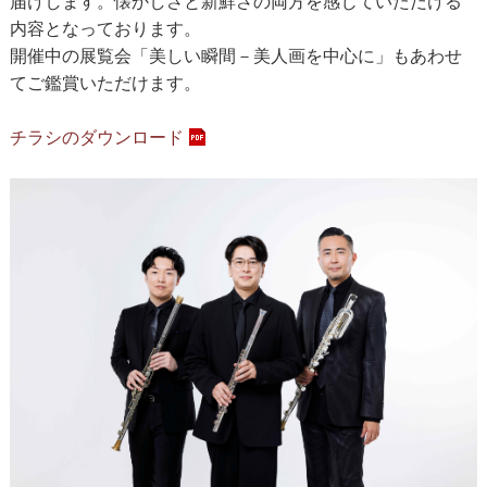
届けします。懐かしさと新鮮さの両方を感じていただける
内容となっております。
開催中の展覧会「美しい瞬間－美人画を中心に」もあわせ
てご鑑賞いただけます。
チラシのダウンロード