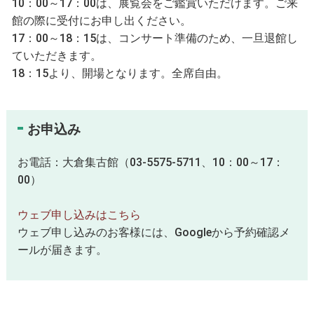
10：00～17：00は、展覧会をご鑑賞いただけます。ご来
館の際に受付にお申し出ください。
17：00～18：15は、コンサート準備のため、一旦退館し
ていただきます。
18：15より、開場となります。全席自由。
お申込み
お電話：大倉集古館（03-5575-5711、10：00～17：
00）
ウェブ申し込みはこちら
ウェブ申し込みのお客様には、Googleから予約確認メ
ールが届きます。