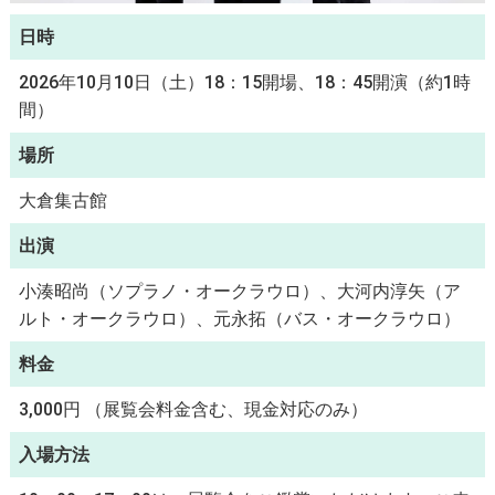
日時
2026年10月10日（土）18：15開場、18：45開演（約1時
間）
場所
大倉集古館
出演
小湊昭尚（ソプラノ・オークラウロ）、大河内淳矢（ア
ルト・オークラウロ）、元永拓（バス・オークラウロ）
料金
3,000円 （展覧会料金含む、現金対応のみ）
入場方法