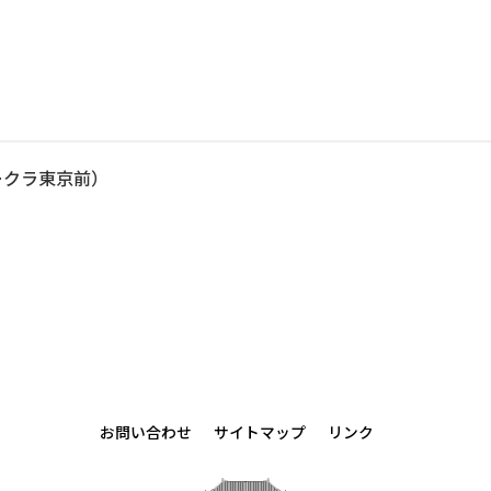
オークラ東京前）
お問い合わせ
サイトマップ
リンク