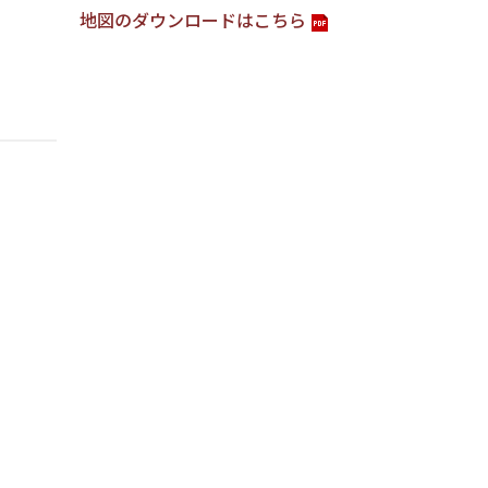
地図のダウンロードはこちら