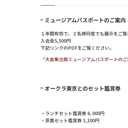
ミュージアムパスポートのご案内
１年間有効で、２名様何度でも展示をご覧
入会金5,500円
下記リンクのPDFをご覧ください。
「大倉集古館ミュージアムパスポートのご
オークラ東京とのセット鑑賞券
・ランチセット鑑賞券 6､000円
・茶菓セット鑑賞券 3,100円