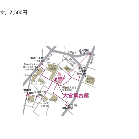
2,500円