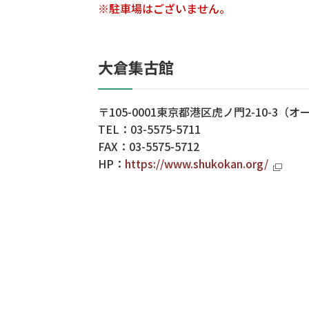
※駐車場はございません。
大倉集古館
〒105-0001東京都港区虎ノ門2-10-3（
TEL：03-5575-5711
FAX：03-5575-5712
HP：
https://www.shukokan.org/