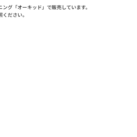
ニング「オーキッド」で販売しています。
照ください。