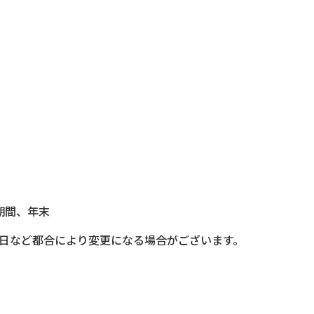
）
期間、年末
日など都合により変更になる場合がございます。