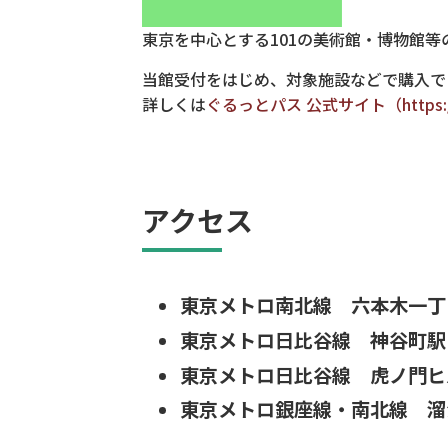
東京を中心とする101の美術館・博物館等
当館受付をはじめ、対象施設などで購入で
詳しくは
ぐるっとパス 公式サイト（https://www
アクセス
東京メトロ南北線 六本木一丁
東京メトロ日比谷線 神谷町駅 
東京メトロ日比谷線 虎ノ門ヒル
東京メトロ銀座線・南北線 溜池