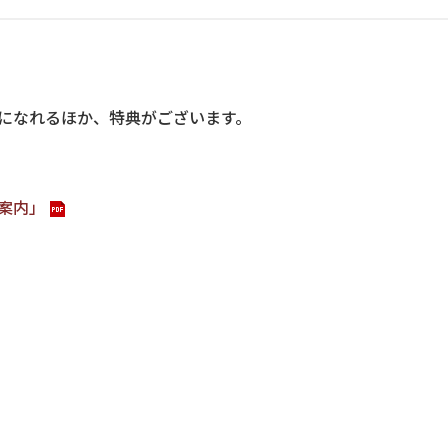
になれるほか、特典がございます。
案内」