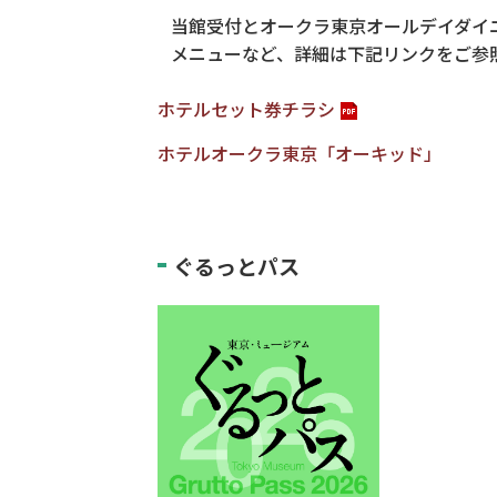
当館受付とオークラ東京オールデイダイ
メニューなど、詳細は下記リンクをご参
ホテルセット券チラシ
ホテルオークラ東京「オーキッド」
ぐるっとパス